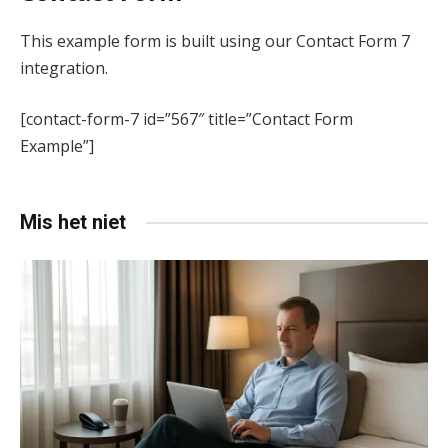
This example form is built using our Contact Form 7
integration.
[contact-form-7 id=”567″ title=”Contact Form
Example”]
Mis het niet