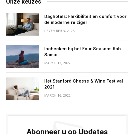
Onze keuzes
Daghotels: Flexibiliteit en comfort voor
de moderne reiziger
DECEMBER 3, 2025
Inchecken bij het Four Seasons Koh
Samui
MARCH 17, 2022
Het Stanford Cheese & Wine Festival
2021
MARCH 16, 2022
Abonneer u op Updates