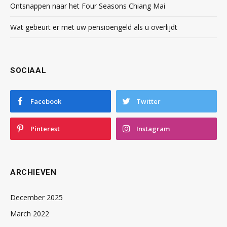
Ontsnappen naar het Four Seasons Chiang Mai
Wat gebeurt er met uw pensioengeld als u overlijdt
SOCIAAL
Facebook
Twitter
Pinterest
Instagram
ARCHIEVEN
December 2025
March 2022