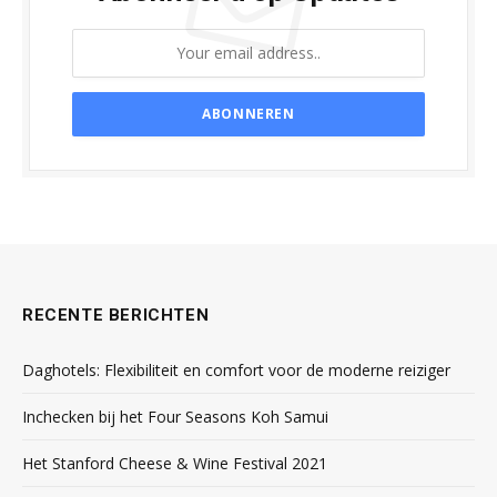
RECENTE BERICHTEN
Daghotels: Flexibiliteit en comfort voor de moderne reiziger
Inchecken bij het Four Seasons Koh Samui
Het Stanford Cheese & Wine Festival 2021