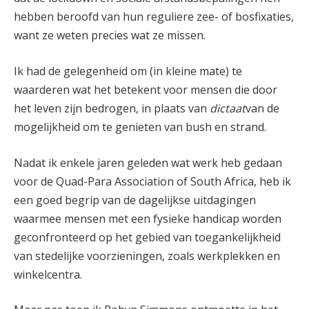
hebben beroofd van hun reguliere zee- of bosfixaties,
want ze weten precies wat ze missen.
Ik had de gelegenheid om (in kleine mate) te
waarderen wat het betekent voor mensen die door
het leven zijn bedrogen, in plaats van
dictaat
van de
mogelijkheid om te genieten van bush en strand.
Nadat ik enkele jaren geleden wat werk heb gedaan
voor de Quad-Para Association of South Africa, heb ik
een goed begrip van de dagelijkse uitdagingen
waarmee mensen met een fysieke handicap worden
geconfronteerd op het gebied van toegankelijkheid
van stedelijke voorzieningen, zoals werkplekken en
winkelcentra.