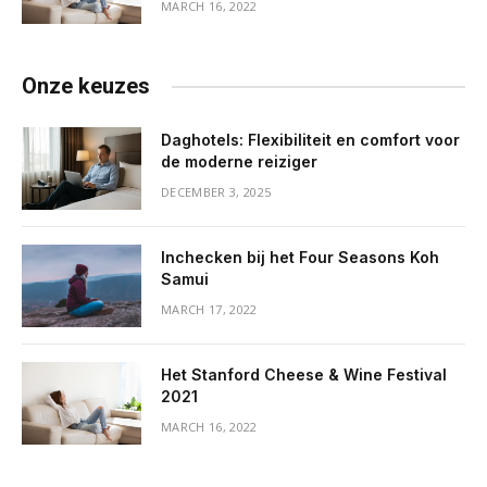
MARCH 16, 2022
Onze keuzes
Daghotels: Flexibiliteit en comfort voor
de moderne reiziger
DECEMBER 3, 2025
Inchecken bij het Four Seasons Koh
Samui
MARCH 17, 2022
Het Stanford Cheese & Wine Festival
2021
MARCH 16, 2022