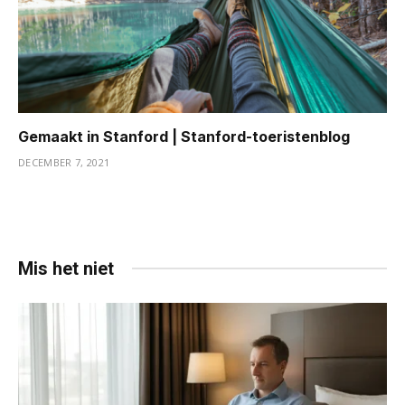
Gemaakt in Stanford | Stanford-toeristenblog
DECEMBER 7, 2021
Mis het niet