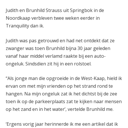
Judith en Brunhild Strauss uit Springbok in de
Noordkaap verbleven twee weken eerder in
Tranquility dan ik.
Judith was pas getrouwd en had net ontdekt dat ze
zwanger was toen Brunhild bijna 30 jaar geleden
vanaf haar middel verlamd raakte bij een auto-
ongeluk. Sindsdien zit hij in een rolstoel.
“Als jonge man die opgroeide in de West-Kaap, hield ik
ervan om met mijn vrienden op het strand rond te
hangen. Na mijn ongeluk zat ik het dichtst bij de zee
toen ik op de parkeerplaats zat te kijken naar mensen
op het zand en in het water’, vertelde Brunhild me.
‘Ergens vorig jaar herinnerde ik me een artikel dat ik