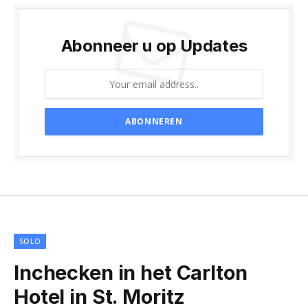
Abonneer u op Updates
SOLO
Inchecken in het Carlton
Hotel in St. Moritz