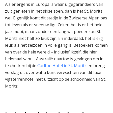
Als er ergens in Europa is waar u gegarandeerd van
zult genieten in het skiseizoen, dan is het St. Moritz
wel. Eigenlijk komt dit stadje in de Zwitserse Alpen pas
tot leven als er sneeuw ligt. Zeker, het is er het hele
jaar mooi, maar zonder een laag wit poeder zou St.
Moritz niet half zo leuk zijn. En inderdaad, het is erg
leuk als het seizoen in volle gang is. Bezoekers komen
van over de hele wereld – inclusief ikzelf, die hier
helemaal vanuit Australië naartoe is gevlogen om in
te checken bij de
Carlton Hotel in St. Moritz
en breng
verslag uit over wat u kunt verwachten van dit luxe
vijfsterrenhotel met uitzicht op de schoonheid van St.
Moritz.