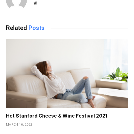
Website
Related
Posts
Het Stanford Cheese & Wine Festival 2021
MARCH 16, 2022