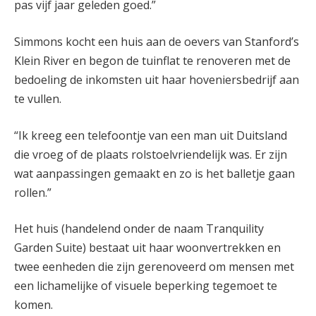
pas vijf jaar geleden goed.”
Simmons kocht een huis aan de oevers van Stanford’s
Klein River en begon de tuinflat te renoveren met de
bedoeling de inkomsten uit haar hoveniersbedrijf aan
te vullen.
“Ik kreeg een telefoontje van een man uit Duitsland
die vroeg of de plaats rolstoelvriendelijk was. Er zijn
wat aanpassingen gemaakt en zo is het balletje gaan
rollen.”
Het huis (handelend onder de naam Tranquility
Garden Suite) bestaat uit haar woonvertrekken en
twee eenheden die zijn gerenoveerd om mensen met
een lichamelijke of visuele beperking tegemoet te
komen.