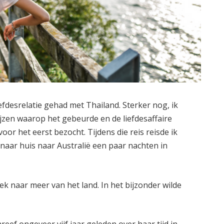
efdesrelatie gehad met Thailand. Sterker nog, ik
jzen waarop het gebeurde en de liefdesaffaire
oor het eerst bezocht. Tijdens die reis reisde ik
naar huis naar Australië een paar nachten in
ek naar meer van het land. In het bijzonder wilde