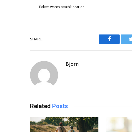
Tickets waren beschikbaar op
Facebook
SHARE.
Bjorn
Related
Posts