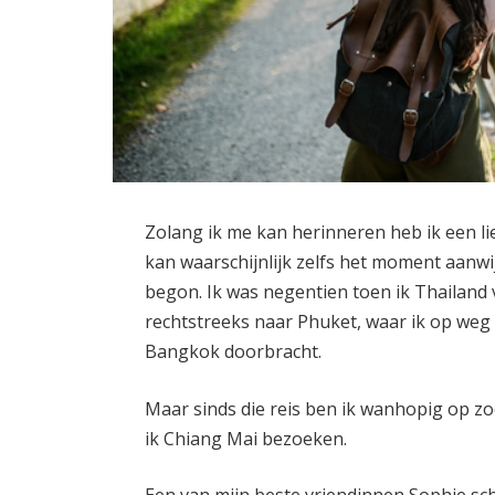
Zolang ik me kan herinneren heb ik een li
kan waarschijnlijk zelfs het moment aanwi
begon. Ik was negentien toen ik Thailand v
rechtstreeks naar Phuket, waar ik op weg 
Bangkok doorbracht.
Maar sinds die reis ben ik wanhopig op zo
ik Chiang Mai bezoeken.