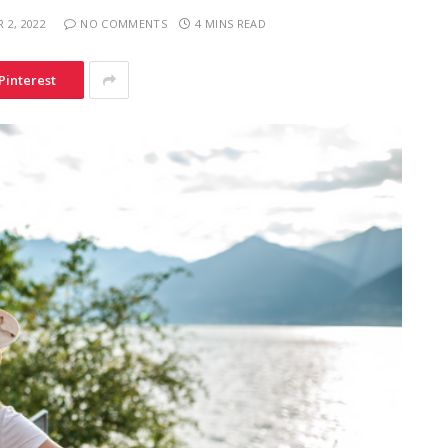
 2, 2022
NO COMMENTS
4 MINS READ
Pinterest