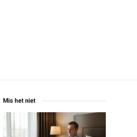
Mis het niet