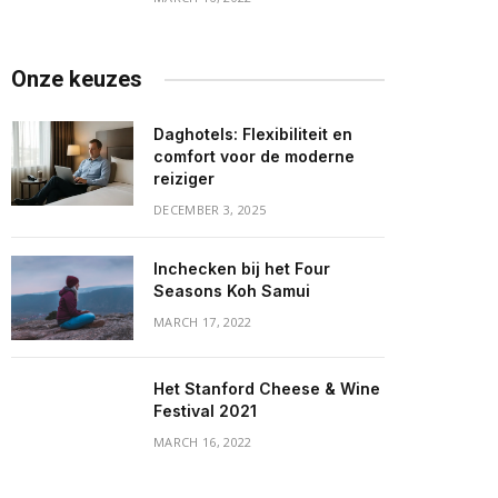
Onze keuzes
Daghotels: Flexibiliteit en
comfort voor de moderne
reiziger
DECEMBER 3, 2025
Inchecken bij het Four
Seasons Koh Samui
MARCH 17, 2022
Het Stanford Cheese & Wine
Festival 2021
MARCH 16, 2022