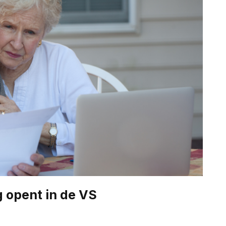
 opent in de VS