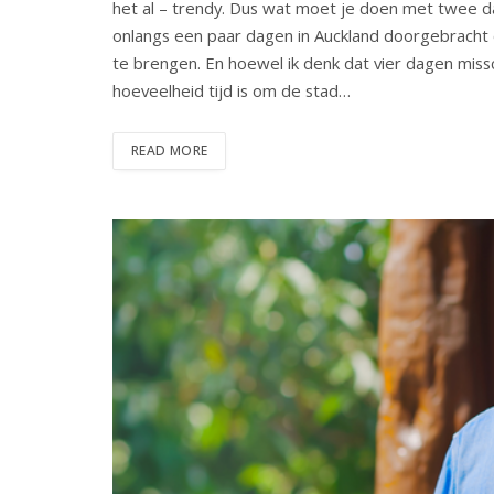
het al – trendy. Dus wat moet je doen met twee dag
onlangs een paar dagen in Auckland doorgebracht 
te brengen. En hoewel ik denk dat vier dagen miss
hoeveelheid tijd is om de stad…
READ MORE