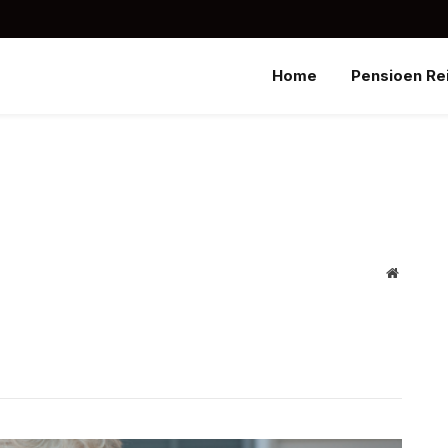
Home
Pensioen Re
Website