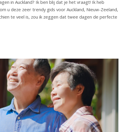
en in Auckland? Ik ben blij dat je het vraagt! Ik heb
om u deze zeer trendy gids voor Auckland, Nieuw-Zeeland,
chien te veel is, zou ik zeggen dat twee dagen de perfecte