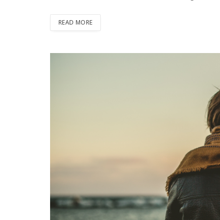
READ MORE