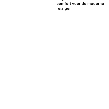
comfort voor de moderne
reiziger