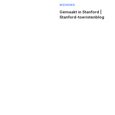
WEEKEND
Gemaakt in Stanford |
Stanford-toeristenblog