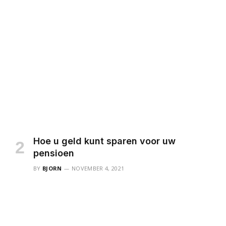
Hoe u geld kunt sparen voor uw
pensioen
BY
BJORN
NOVEMBER 4, 2021