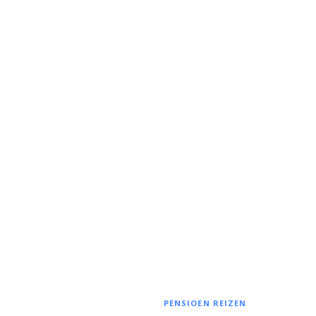
PENSIOEN REIZEN