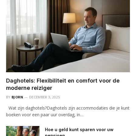
Daghotels: Flexibiliteit en comfort voor de
moderne reiziger
BY
BJORN
DECEMBER 3, 2025
Wat zijn daghotels?Daghotels zijn accommodaties die je kunt
boeken voor een paar uur overdag, in…
Hoe u geld kunt sparen voor uw
pensioen