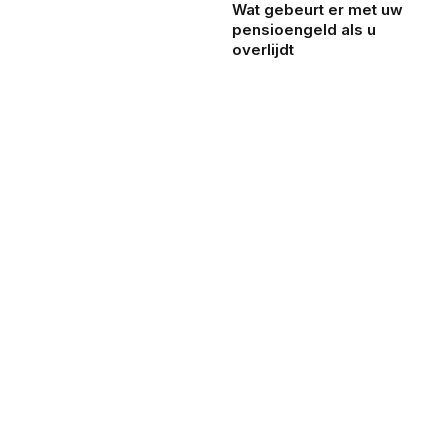
Wat gebeurt er met uw
pensioengeld als u
overlijdt