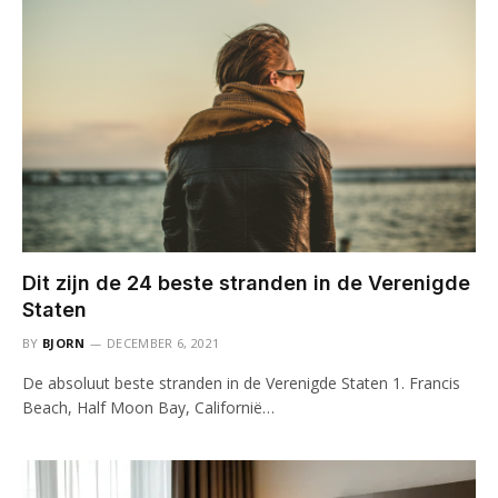
Dit zijn de 24 beste stranden in de Verenigde
Staten
BY
BJORN
DECEMBER 6, 2021
De absoluut beste stranden in de Verenigde Staten 1. Francis
Beach, Half Moon Bay, Californië…